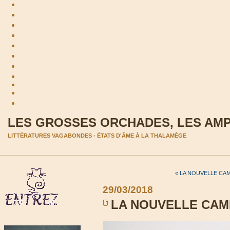
LES GROSSES ORCHADES, LES AM
LITTÉRATURES VAGABONDES - ÉTATS D'ÂME À LA THALAMÈGE
« LA NOUVELLE CAMP
29/03/2018
LA NOUVELLE CAMP