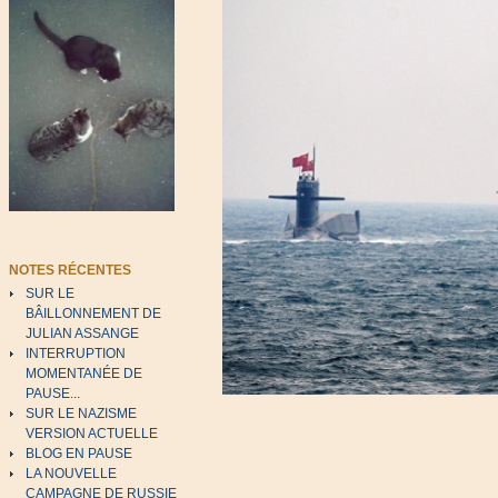
NOTES RÉCENTES
SUR LE
BÂILLONNEMENT DE
JULIAN ASSANGE
INTERRUPTION
MOMENTANÉE DE
PAUSE...
SUR LE NAZISME
VERSION ACTUELLE
BLOG EN PAUSE
LA NOUVELLE
CAMPAGNE DE RUSSIE