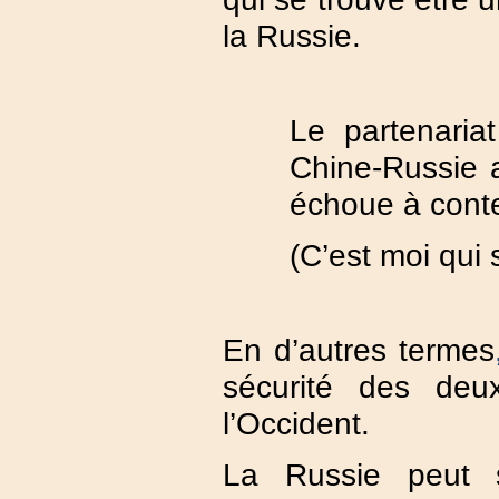
la Russie.
Le partenariat
Chine-Russie a
échoue à conte
(C’est moi qui 
En d’autres termes
sécurité des deu
l’Occident.
La Russie peut 