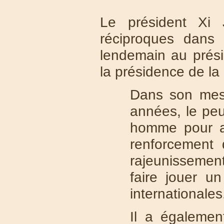
Le président Xi
réciproques dans 
lendemain au prési
la présidence de la
Dans son mess
années, le peu
homme pour a
renforcement 
rajeunissement
faire jouer un
internationales
Il a égalemen